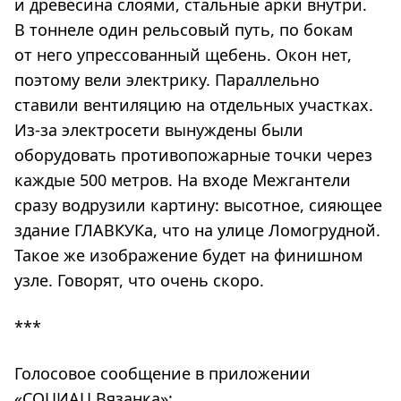
и древесина слоями, стальные арки внутри.
В тоннеле один рельсовый путь, по бокам
от него упрессованный щебень. Окон нет,
поэтому вели электрику. Параллельно
ставили вентиляцию на отдельных участках.
Из-за электросети вынуждены были
оборудовать противопожарные точки через
каждые 500 метров. На входе Межгантели
сразу водрузили картину: высотное, сияющее
здание ГЛАВКУКа, что на улице Ломогрудной.
Такое же изображение будет на финишном
узле. Говорят, что очень скоро.
***
Голосовое сообщение в приложении
«СОЦИАЦ Вязанка»: