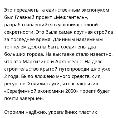
Это передметы, а единственным экспонуком
был Главный проект «Межгантель»,
разрабатывавшийся в условиях полной
секретности. Это была самая крупная стройка
за последнее время. Длинным надземным
тоннелем должны быть соединены два
больших города. На выставке стало известно,
что это Маркизино и Архэнгельс. На деле
строительство крытой путепроводи шло уже
2 года. Было вложено много средств, сил,
ресурсов. Ходили слухи, что к закрытию
«Серафимной экономики 2050» проект будет
почти завершён.
Строили надёжно, укреплённо: пластик