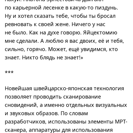
по карьерной лесенке в какую-то пиздунь.
Ну и хотел сказать тебе, чтобы ты бросал
ревновать к своей жене. Ничего у нас
не было. Как на духе говорю. Яйцектомию
мне сделали. А люблю я вас двоих, её и тебя,
сильно, горячо. Может, ещё увидимся, кто
знает. Никто блядь не знает!»
***
Новейшая швейцарско-японская технология
позволяет проводить сканирование
сновидений, а именно отдельных визуальных
и звуковых образов. По словам
разработчиков, использованы элементы МРТ-
сканера, аппаратуры для использования