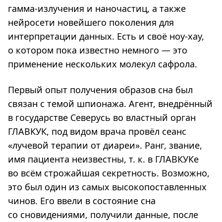
гамма-излучения и наночастиц, а также
нейросети новейшего поколения для
интерпретации данных. Есть и своё ноу-хау,
о котором пока известно немного — это
применение нескольких молекул сафрола.
Первый опыт получения образов сна был
связан с темой шпионажа. Агент, внедрённый
в государстве Северусь во властный орган
ГЛАВКУК, под видом врача провёл сеанс
«лучевой терапии от диареи». Ранг, звание,
имя пациента неизвестны, т. к. в ГЛАВКУКе
во всём строжайшая секретность. Возможно,
это был один из самых высокопоставленных
чинов. Его ввели в состояние сна
со сновидениями, получили данные, после