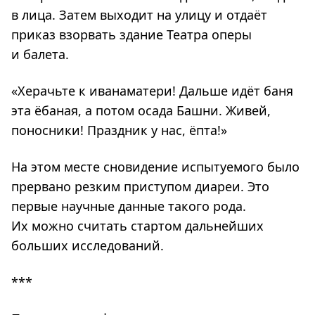
в лица. Затем выходит на улицу и отдаёт
приказ взорвать здание Театра оперы
и балета.
«Херачьте к иванаматери! Дальше идёт баня
эта ёбаная, а потом осада Башни. Живей,
поносники! Праздник у нас, ёпта!»
На этом месте сновидение испытуемого было
прервано резким приступом диареи. Это
первые научные данные такого рода.
Их можно считать стартом дальнейших
больших исследований.
***