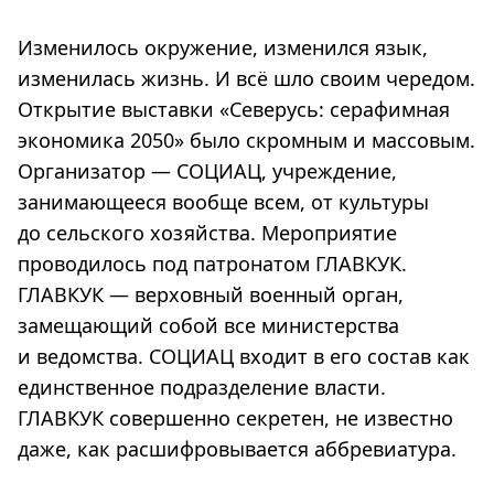
Изменилось окружение, изменился язык,
изменилась жизнь. И всё шло своим чередом.
Открытие выставки «Северусь: серафимная
экономика 2050» было скромным и массовым.
Организатор — СОЦИАЦ, учреждение,
занимающееся вообще всем, от культуры
до сельского хозяйства. Мероприятие
проводилось под патронатом ГЛАВКУК.
ГЛАВКУК — верховный военный орган,
замещающий собой все министерства
и ведомства. СОЦИАЦ входит в его состав как
единственное подразделение власти.
ГЛАВКУК совершенно секретен, не известно
даже, как расшифровывается аббревиатура.