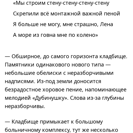
«Мы строим стену-стену-стену-стену
Скрепили всё монтажной важной пеной
Я больше не могу, мне страшно, Лена
А море из говна мне по колено»
— Обширное, до самого горизонта кладбище.
Памятники одинакового нового типа —
небольшие обелиски с неразборчивыми
надписями. Из-под земли доносится
безрадостное хоровое пение, напоминающее
мелодией «Дубинушку». Слова из-за глубины
неразборчивы.
— Кладбище примыкает к большому
больничному комплексу, тут же несколько