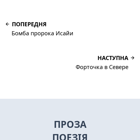
ПОПЕРЕДНЯ
Бомба пророка Исайи
НАСТУПНА
Форточка в Севере
ПРОЗА
ПОЕЗІЯ