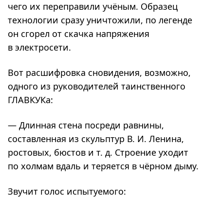
чего их переправили учёным. Образец
технологии сразу уничтожили, по легенде
он сгорел от скачка напряжения
в электросети.
Вот расшифровка сновидения, возможно,
одного из руководителей таинственного
ГЛАВКУКа:
— Длинная стена посреди равнины,
составленная из скульптур В. И. Ленина,
ростовых, бюстов и т. д. Строение уходит
по холмам вдаль и теряется в чёрном дыму.
Звучит голос испытуемого: