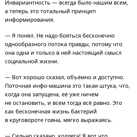
Инвариантность — всегда было нашим всем,
а теперь это тотальный принцип
информирования.
— Я понял. Не надо бояться бесконечно
однообразного потока правды, потому что
она одна и только в ней настоящий смысл
социальной жизни.
— Вот хорошо сказал, объёмно и доступно.
Поточная инфо-машина это такая штука, что,
когда она запущена, её уже ничем
не остановить, и всем тогда всё равно. Это
как бесконечная жизнь бактерий
в круговороте говна, мягко выражаясь.
— Сильно сказано, коллега! Я вот что