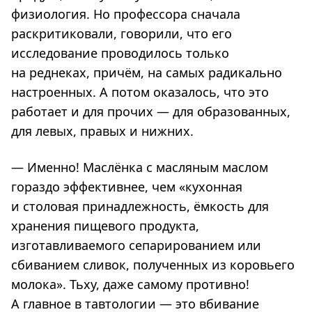
физиология. Но профессора сначала
раскритиковали, говорили, что его
исследование проводилось только
на реднеках, причём, на самых радикально
настроенных. А потом оказалось, что это
работает и для прочих — для образованных,
для левых, правых и нижних.
— Именно! Маслёнка с масляным маслом
гораздо эффективнее, чем «кухонная
и столовая принадлежность, ёмкость для
хранения пищевого продукта,
изготавливаемого сепарированием или
сбиванием сливок, полученных из коровьего
молока». Тьху, даже самому противно!
А главное в тавтологии — это вбивание