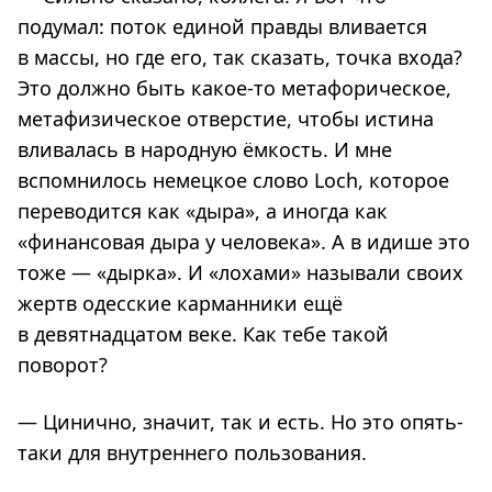
подумал: поток единой правды вливается
в массы, но где его, так сказать, точка входа?
Это должно быть какое-то метафорическое,
метафизическое отверстие, чтобы истина
вливалась в народную ёмкость. И мне
вспомнилось немецкое слово Loch, которое
переводится как «дыра», а иногда как
«финансовая дыра у человека». А в идише это
тоже — «дырка». И «лохами» называли своих
жертв одесские карманники ещё
в девятнадцатом веке. Как тебе такой
поворот?
— Цинично, значит, так и есть. Но это опять-
таки для внутреннего пользования.