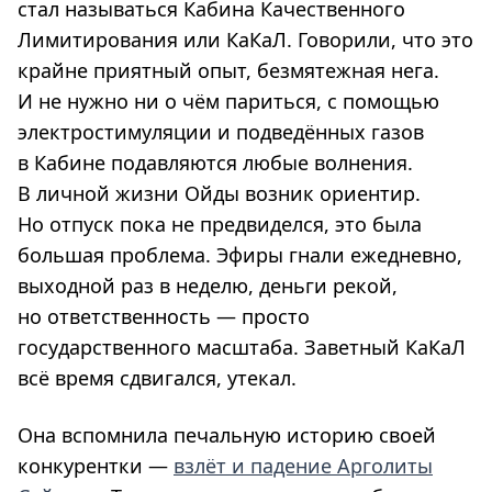
стал называться Кабина Качественного
Лимитирования или КаКаЛ. Говорили, что это
крайне приятный опыт, безмятежная нега.
И не нужно ни о чём париться, с помощью
электростимуляции и подведённых газов
в Кабине подавляются любые волнения.
В личной жизни Ойды возник ориентир.
Но отпуск пока не предвиделся, это была
большая проблема. Эфиры гнали ежедневно,
выходной раз в неделю, деньги рекой,
но ответственность — просто
государственного масштаба. Заветный КаКаЛ
всё время сдвигался, утекал.
Она вспомнила печальную историю своей
конкурентки —
взлёт и падение Арголиты