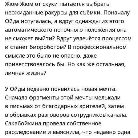
Жюм-Жюм от скуки пытается выбрать
неожиданные ракурсы для съёмки. Поначалу
Ойда испугалась, а вдруг однажды из этого
автоматического поточного положения она
не сможет выйти? Вдруг увлечётся процессом
и станет биороботом? В профессиональном
смысле это было не опасно, даже
приветствовалось бы. Но как же остальная,
личная жизнь?
У Ойды недавно появилась новая мечта.
Сначала фрагменты этой мечты мелькали
в письмах от благодарных зрителей, затем
в обрывках разговоров сотрудников канала.
Сакабойкина провела собственное
расследование и выяснила, что недавно одна