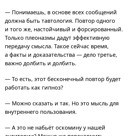
— Понимаешь, в основе всех сообщений
должна быть тавтология. Повтор одного
и того же, настойчивый и форсированный.
Только плеоназмы дадут эффективную
передачу смысла. Такое сейчас время,
а факты и доказательства — дело третье,
важно долбить и долбить.
— То есть, этот бесконечный повтор будет
работать как гипноз?
— Можно сказать и так. Но это мысль для
внутреннего пользования.
— А это не набьёт оскомину у нашей