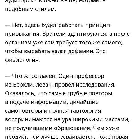
аудитории? Можно же перекормить
подобным стилем.
— Нет, здесь будет работать принцип
привыкания. Зрители адаптируются, а после
организм уже сам требует того же самого,
чтобы вырабатывался дофамин. Это
физиология.
— Что ж, согласен. Один профессор
из Беркли, левак, провёл исследования.
Оказалось, что самые грубые повторы
в подаче информации, дичайшие
самоповторы и полная тавтология
воспринимаются на ура широкими массами,
не получившими образования. Чем хуже
продукт, тем лучше усваивается, тоже новая