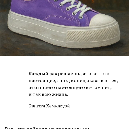
Каждый раз решаешь, что вот это
настоящее, а под конец оказывается,
что ничего настоящего в этом нет,
и так всю жизнь.
Эрнест Хемингуэй