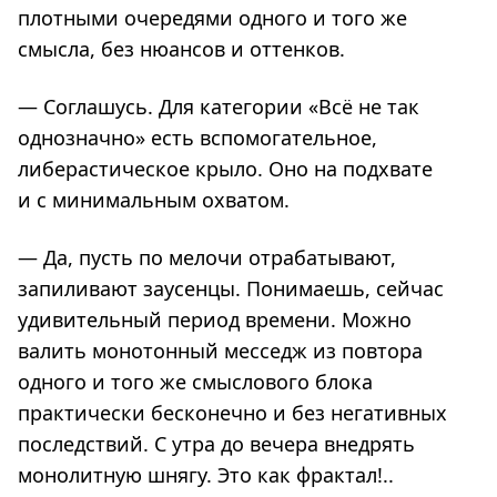
плотными очередями одного и того же
смысла, без нюансов и оттенков.
— Соглашусь. Для категории «Всё не так
однозначно» есть вспомогательное,
либерастическое крыло. Оно на подхвате
и с минимальным охватом.
— Да, пусть по мелочи отрабатывают,
запиливают заусенцы. Понимаешь, сейчас
удивительный период времени. Можно
валить монотонный месседж из повтора
одного и того же смыслового блока
практически бесконечно и без негативных
последствий. С утра до вечера внедрять
монолитную шнягу. Это как фрактал!..