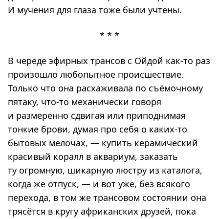
И мучения для глаза тоже были учтены.
* * *
В череде эфирных трансов с Ойдой как-то раз
произошло любопытное происшествие.
Только что она расхаживала по съёмочному
пятаку, что-то механически говоря
и размеренно сдвигая или приподнимая
тонкие брови, думая про себя о каких-то
бытовых мелочах, — купить керамический
красивый коралл в аквариум, заказать
ту огромную, шикарную люстру из каталога,
когда же отпуск, — и вот уже, без всякого
перехода, в том же трансовом состоянии она
трясётся в кругу африканских друзей, пока